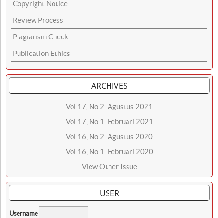
Copyright Notice
Review Process
Plagiarism Check
Publication Ethics
ARCHIVES
Vol 17, No 2: Agustus 2021
Vol 17, No 1: Februari 2021
Vol 16, No 2: Agustus 2020
Vol 16, No 1: Februari 2020
View Other Issue
USER
Username