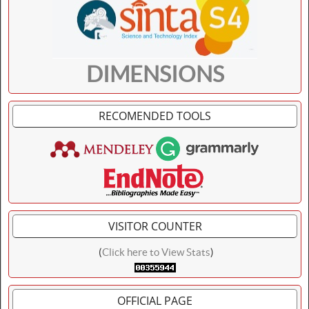
DIMENSIONS
RECOMENDED TOOLS
VISITOR COUNTER
(
Click here to View Stats
)
OFFICIAL PAGE