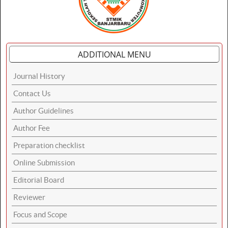
ADDITIONAL MENU
Journal History
Contact Us
Author Guidelines
Author Fee
Preparation checklist
Online Submission
Editorial Board
Reviewer
Focus and Scope