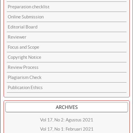
Preparation checklist
Online Submission
Editorial Board
Reviewer
Focus and Scope
Copyright Notice
Review Process
Plagiarism Check
Publication Ethics
ARCHIVES
Vol 17, No 2: Agustus 2021
Vol 17, No 1: Februari 2021