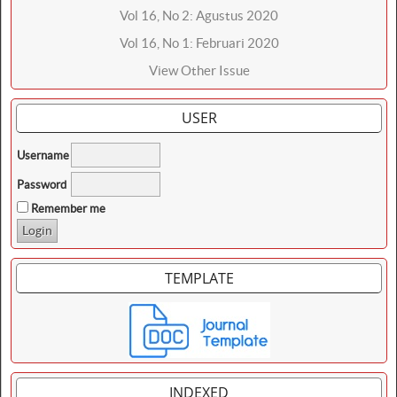
Vol 16, No 2: Agustus 2020
Vol 16, No 1: Februari 2020
View Other Issue
USER
Username
Password
Remember me
TEMPLATE
INDEXED