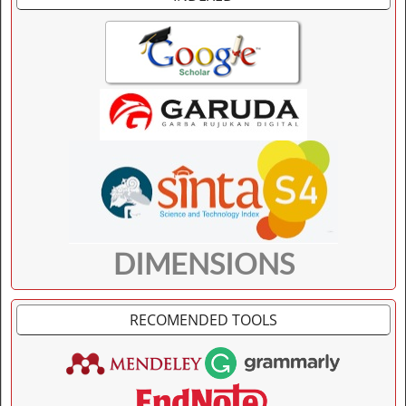
DIMENSIONS
RECOMENDED TOOLS