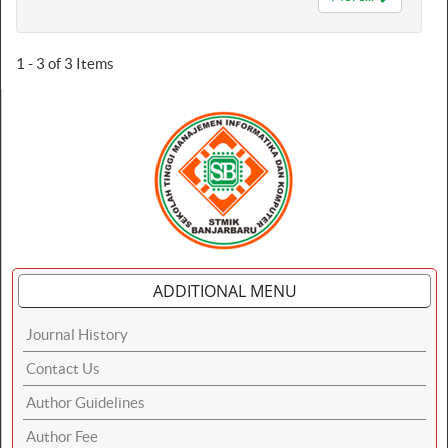
1 - 3 of 3 Items
ADDITIONAL MENU
Journal History
Contact Us
Author Guidelines
Author Fee