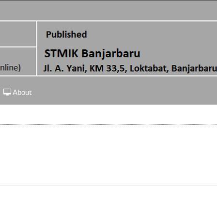
About