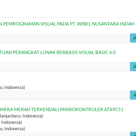
N PEMROGRAMAN VISUAL PADA PT. WIBEL NUSANTARA INDAH
TUAN PERANGKAT LUNAK BERBASIS VISUAL BASIC 6.0
u, Indonesia)
 INFRA MERAH TERKENDALI MIKROKONTROLER AT89C51
anjarbaru, Indonesia)
 Indonesia)
u, Indonesia)