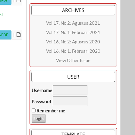
PDF
ARCHIVES
SI
Vol 17, No 2: Agustus 2021
Vol 17, No 1: Februari 2021
|
PDF
Vol 16, No 2: Agustus 2020
Vol 16, No 1: Februari 2020
View Other Issue
USER
Username
Password
Remember me
TEMPLATE