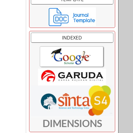
INDEXED
DIMENSIONS