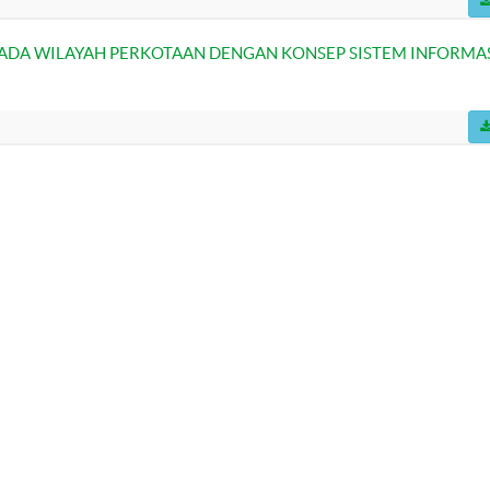
ADA WILAYAH PERKOTAAN DENGAN KONSEP SISTEM INFORMA