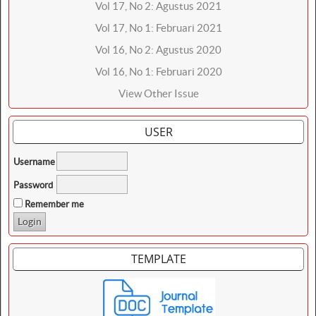
Vol 17, No 2: Agustus 2021
Vol 17, No 1: Februari 2021
Vol 16, No 2: Agustus 2020
Vol 16, No 1: Februari 2020
View Other Issue
USER
Username
Password
Remember me
TEMPLATE