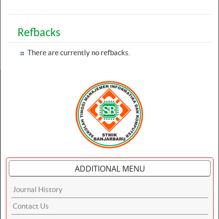
Refbacks
There are currently no refbacks.
ADDITIONAL MENU
Journal History
Contact Us