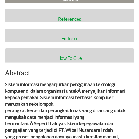
References
Fulltext
How To Cite
Abstract
Sistem informasi menganjurkan penggunaan teknologi
komputer di dalam organisasi untukÂ
menyajikan informasi
kepada pemakai. Sistem informasi berbasis komputer
merupakan sekelompok
perangkat keras dan perangkat lunak yang dirancang untuk
mengubah data menjadi informasi yang
bermanfaat.Â
Seperti halnya sistem kepegawaian dan
penggajian yang terjadi di PT. Wibel Nusantara Indah
yang proses pengolahan datanya masih bersifat manual,