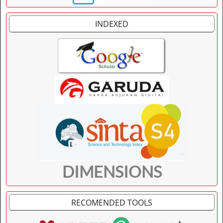
INDEXED
DIMENSIONS
RECOMENDED TOOLS