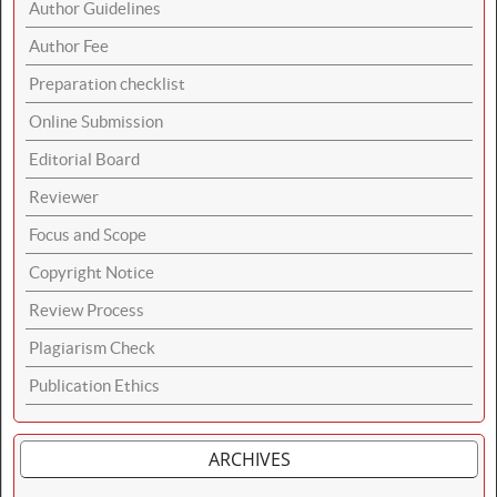
Author Guidelines
Author Fee
Preparation checklist
Online Submission
Editorial Board
Reviewer
Focus and Scope
Copyright Notice
Review Process
Plagiarism Check
Publication Ethics
ARCHIVES