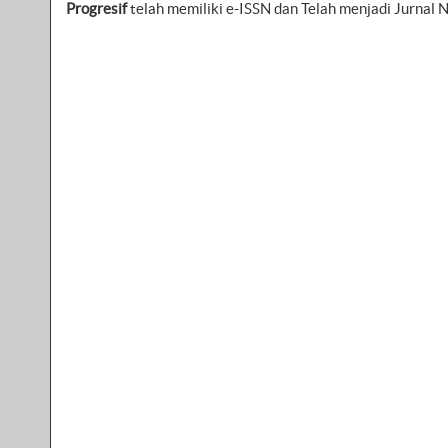
Progresif
telah memiliki e-ISSN dan Telah menjadi Jurnal N