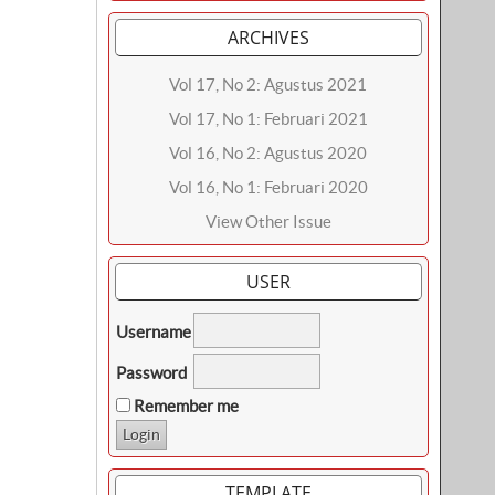
ARCHIVES
Vol 17, No 2: Agustus 2021
Vol 17, No 1: Februari 2021
Vol 16, No 2: Agustus 2020
Vol 16, No 1: Februari 2020
View Other Issue
USER
Username
Password
Remember me
TEMPLATE