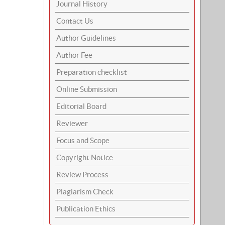
Journal History
Contact Us
Author Guidelines
Author Fee
Preparation checklist
Online Submission
Editorial Board
Reviewer
Focus and Scope
Copyright Notice
Review Process
Plagiarism Check
Publication Ethics