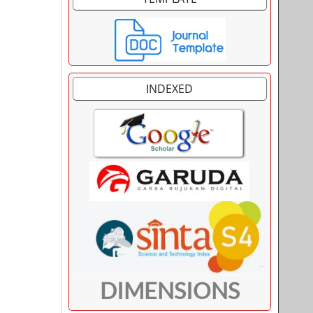
INDEXED
DIMENSIONS