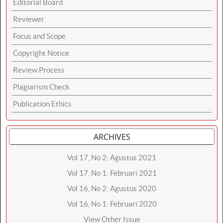
Editorial Board
Reviewer
Focus and Scope
Copyright Notice
Review Process
Plagiarism Check
Publication Ethics
ARCHIVES
Vol 17, No 2: Agustus 2021
Vol 17, No 1: Februari 2021
Vol 16, No 2: Agustus 2020
Vol 16, No 1: Februari 2020
View Other Issue