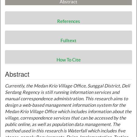
Abstract
References
Fulltext
How To Cite
Abstract
Currently, the Medan Krio Village Office, Sunggal District, Deli
Serdang Regency is still running information services and
manual correspondence administration. This research aims to
design a web-based management information system for the
Medan Krio Village Office which includes information about the
village, correspondence services that can be accessed by the
public online, as well as population data management. The
method used in this research is Waterfall which includes five