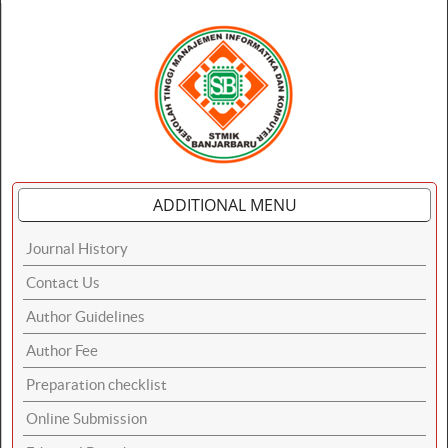
ADDITIONAL MENU
Journal History
Contact Us
Author Guidelines
Author Fee
Preparation checklist
Online Submission