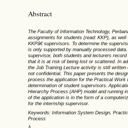
Abstract
The Faculty of Information Technology, Perbanas
assignments for students (read: KKP), as wel
KKPâ€ supervisors. To determine the supervis
is only supported by manually processed data.
supervisor, both students and lecturers record
that it is at risk of being lost or scattered. In 
the Job Training Lecture activity is still writt
not confidential. This paper presents the desig
process the application for the Practical Work
determination of student supervisors. Applicat
Hierarchy Process (AHP) model and running i
of the application is in the form of a comput
for the internship supervisor.
Keywords: Information System Design, Practica
Process
Â