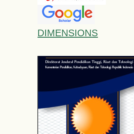
DIMENSIONS