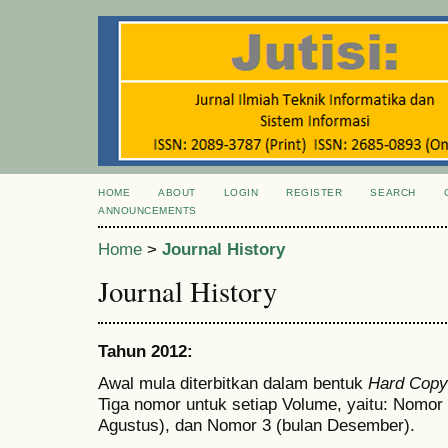
HOME
ABOUT
LOGIN
REGISTER
SEARCH
ANNOUNCEMENTS
Home
>
Journal History
Journal History
Tahun 2012:
Awal mula diterbitkan dalam bentuk
Hard Copy
Tiga nomor untuk setiap Volume, yaitu: Nomor 
Agustus), dan Nomor 3 (bulan Desember).