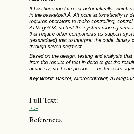
It has been mad a point automatically, which s
in the basketball.Â Alt point automatically is 
requires operators to make controlling, control
ATM
e
ga328, so that the system running semi-a
that require other components as support syste
(less/added) that to interpret the code, binary
through seven segment.
Based on the design, testing and analysis tha
from the results of test in done to get the resu
accuracy, so it can produce a better tools agai
Key Word
: Basket, Microcontroller, ATMega32
Full Text:
PDF
References