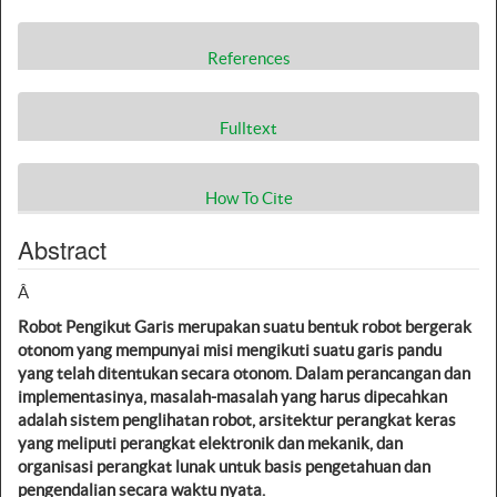
References
Fulltext
How To Cite
Abstract
Â
Robot Pengikut Garis merupakan suatu bentuk robot bergerak
otonom yang mempunyai misi mengikuti suatu garis pandu
yang telah ditentukan secara otonom. Dalam perancangan dan
implementasinya, masalah-masalah yang harus dipecahkan
adalah sistem penglihatan robot, arsitektur perangkat keras
yang meliputi perangkat elektronik dan mekanik, dan
organisasi perangkat lunak untuk basis pengetahuan dan
pengendalian secara waktu nyata.