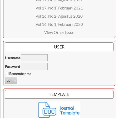
Vol 17, No 1: Februari 2021
Vol 16, No 2: Agustus 2020
Vol 16, No 1: Februari 2020
View Other Issue
USER
Username
Password
Remember me
TEMPLATE