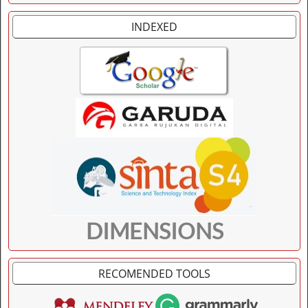
INDEXED
DIMENSIONS
RECOMENDED TOOLS