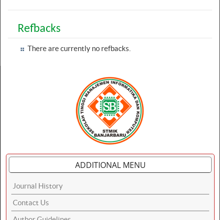
Refbacks
There are currently no refbacks.
ADDITIONAL MENU
Journal History
Contact Us
Author Guidelines