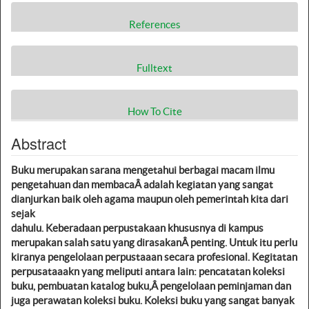
References
Fulltext
How To Cite
Abstract
Buku merupakan sarana mengetahui berbagai macam ilmu
pengetahuan dan membacaÂ
adalah kegiatan yang sangat
dianjurkan baik oleh agama maupun oleh pemerintah kita dari
sejak
dahulu. Keberadaan perpustakaan khususnya di kampus
merupakan salah satu yang dirasakanÂ
penting. Untuk itu perlu
kiranya pengelolaan perpustaaan secara profesional. Kegitatan
perpusataaakn yang meliputi antara lain: pencatatan koleksi
buku, pembuatan katalog buku,Â
pengelolaan peminjaman dan
juga perawatan koleksi buku. Koleksi buku yang sangat banyak