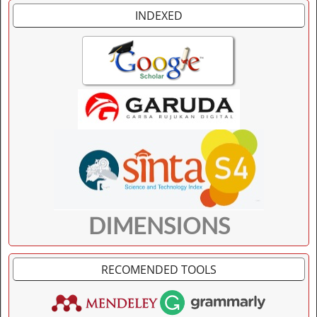
INDEXED
DIMENSIONS
RECOMENDED TOOLS