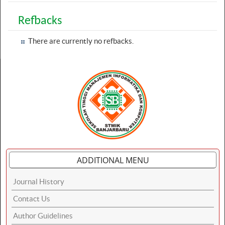
Refbacks
There are currently no refbacks.
ADDITIONAL MENU
Journal History
Contact Us
Author Guidelines