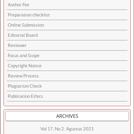
Author Fee
Preparation checklist
Online Submission
Editorial Board
Reviewer
Focus and Scope
Copyright Notice
Review Process
Plagiarism Check
Publication Ethics
ARCHIVES
Vol 17, No 2: Agustus 2021