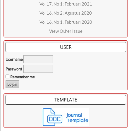
Vol 17, No 1: Februari 2021
Vol 16, No 2: Agustus 2020
Vol 16, No 1: Februari 2020
View Other Issue
USER
Username
Password
Remember me
TEMPLATE