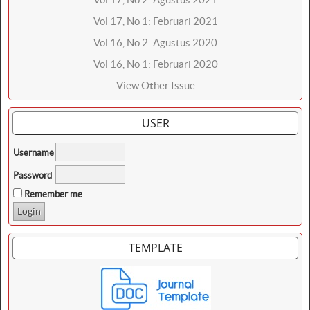
Vol 17, No 1: Februari 2021
Vol 16, No 2: Agustus 2020
Vol 16, No 1: Februari 2020
View Other Issue
USER
Username
Password
Remember me
TEMPLATE