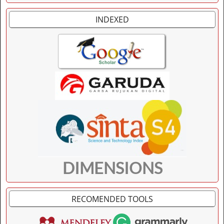
INDEXED
DIMENSIONS
RECOMENDED TOOLS