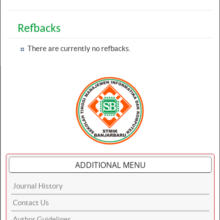
Refbacks
There are currently no refbacks.
ADDITIONAL MENU
Journal History
Contact Us
Author Guidelines