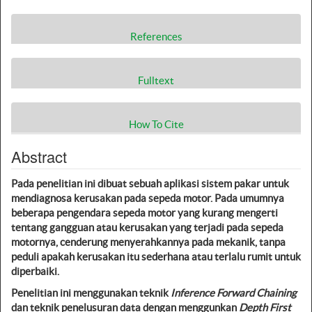
References
Fulltext
How To Cite
Abstract
Pada penelitian ini dibuat sebuah aplikasi sistem pakar untuk
mendiagnosa kerusakan pada sepeda motor. Pada umumnya
beberapa pengendara sepeda motor yang kurang mengerti
tentang gangguan atau kerusakan yang terjadi pada sepeda
motornya, cenderung menyerahkannya pada mekanik, tanpa
peduli apakah kerusakan itu sederhana atau terlalu rumit untuk
diperbaiki.
Penelitian ini menggunakan teknik
Inference
Forward Chaining
dan teknik penelusuran data dengan menggunkan
Depth First