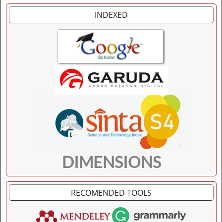
INDEXED
DIMENSIONS
RECOMENDED TOOLS