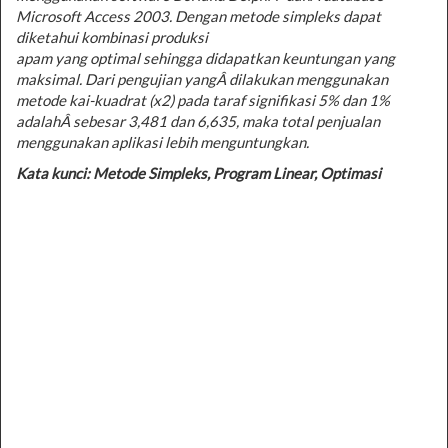
Microsoft Access 2003. Dengan metode simpleks dapat
diketahui kombinasi produksi
apam yang optimal sehingga didapatkan keuntungan yang
maksimal. Dari pengujian yangÂ
dilakukan menggunakan
metode kai-kuadrat (x
2
) pada taraf signifikasi 5% dan 1%
adalahÂ
sebesar 3,481 dan 6,635, maka total penjualan
menggunakan aplikasi lebih menguntungkan.
Kata kunci: Metode Simpleks, Program Linear, Optimasi