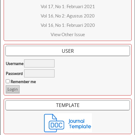
Vol 17, No 1: Februari 2021
Vol 16, No 2: Agustus 2020
Vol 16, No 1: Februari 2020
View Other Issue
USER
Username
Password
Remember me
TEMPLATE