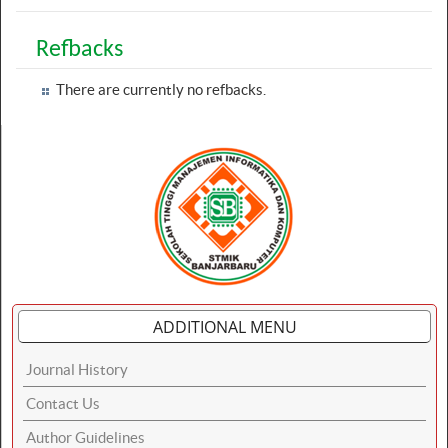
Refbacks
There are currently no refbacks.
ADDITIONAL MENU
Journal History
Contact Us
Author Guidelines