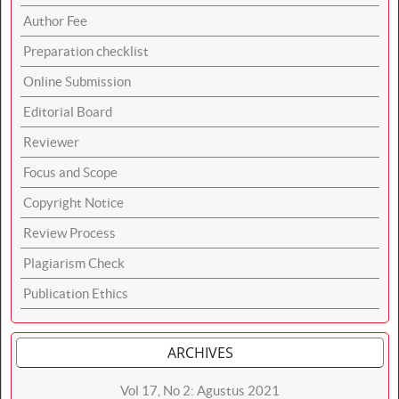
Author Fee
Preparation checklist
Online Submission
Editorial Board
Reviewer
Focus and Scope
Copyright Notice
Review Process
Plagiarism Check
Publication Ethics
ARCHIVES
Vol 17, No 2: Agustus 2021