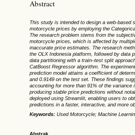
Abstract
This study is intended to design a web-based 
motorcycle prices by employing the Categorica
The research problem stems from the subjectiv
motorcycle prices, which is affected by multipl
inaccurate price estimates. The research meth
the OLX Indonesia platform, followed by data p
data partitioning with a train–test split approa
CatBoost Regressor algorithm. The experimental
prediction model attains a coefficient of determ
and 0.9149 on the test set. These findings sug
accounting for more than 91% of the variance 
producing stable price predictions without nota
deployed using Streamlit, enabling users to ob
predictions in a faster, interactive, and more o
Keywords:
Used Motorcycle; Machine Learning
Abstrak