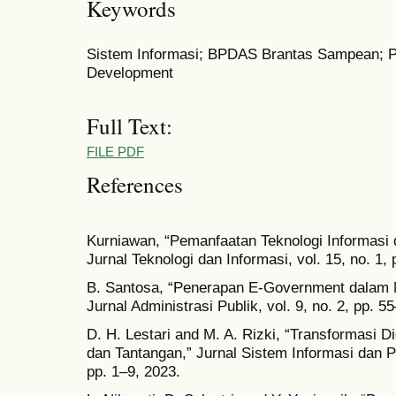
Keywords
Sistem Informasi; BPDAS Brantas Sampean; Pe
Development
Full Text:
FILE PDF
References
Kurniawan, “Pemanfaatan Teknologi Informasi 
Jurnal Teknologi dan Informasi, vol. 15, no. 1,
B. Santosa, “Penerapan E-Government dalam 
Jurnal Administrasi Publik, vol. 9, no. 2, pp. 5
D. H. Lestari and M. A. Rizki, “Transformasi D
dan Tantangan,” Jurnal Sistem Informasi dan Pe
pp. 1–9, 2023.