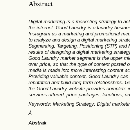
Abstract
Digital marketing is a marketing strategy to ac
the internet. Good Laundry is a laundry busine
Instagram as a marketing and promotional me
to analyze and design a digital marketing stra
Segmenting, Targeting, Positioning (STP) and 
results of designing a digital marketing strate
Good Laundry market segment is the upper midd
over price, so that the type of content posted
media is made into more interesting content a
Providing valuable content, Good Laundry can b
reputation and build long-term relationships. 
the Good Laundry website provides complete in
services offered, price packages, locations, a
Keywords: Marketing Strategy; Digital marketi
Â
Abstrak