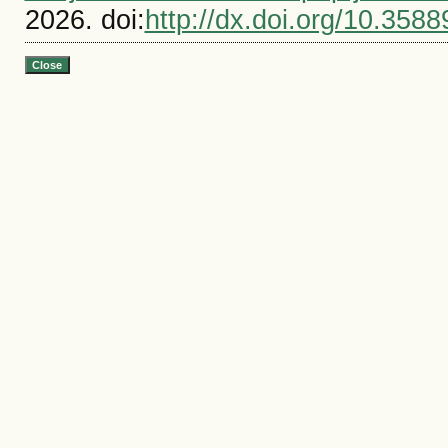
2026. doi:
http://dx.doi.org/10.3588