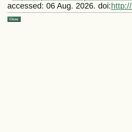
accessed: 06 Aug. 2026. doi:
http:/