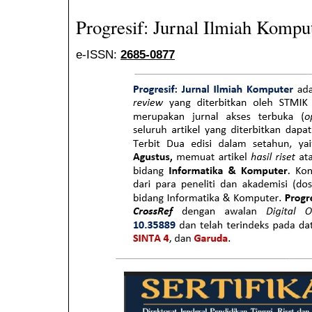
Progresif: Jurnal Ilmiah Kompu
e-ISSN:
2685-0877